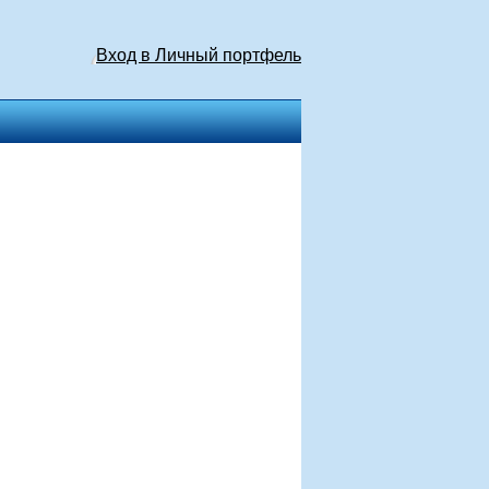
Вход в Личный портфель