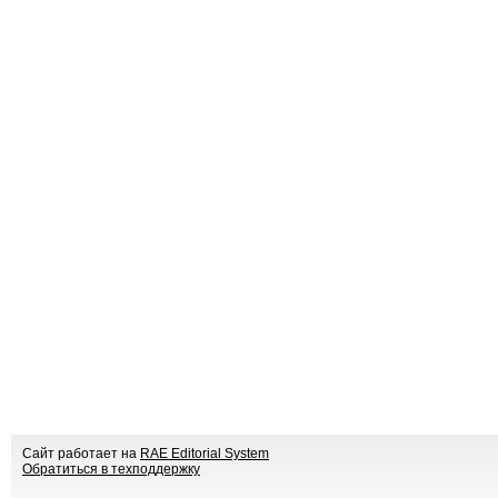
Сайт работает на
RAE Editorial System
Обратиться в техподдержку