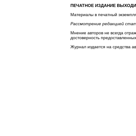
ПЕЧАТНОЕ ИЗДАНИЕ ВЫХОДИТ 
Материалы в печатный экземпля
Рассмотрение редакцией стате
Мнение авторов не всегда отраж
достоверность предоставленных
Журнал издается на средства ав